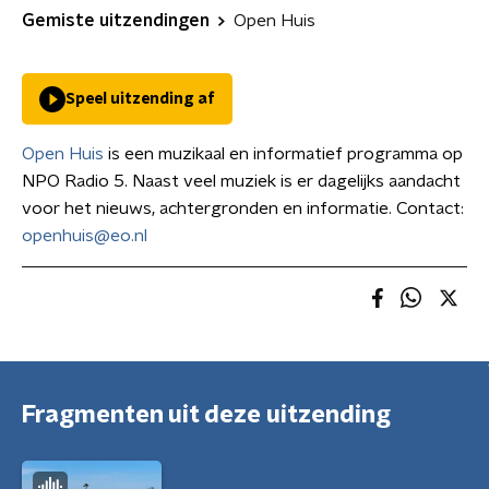
Gemiste uitzendingen
Open Huis
Speel uitzending af
Open Huis
is een muzikaal en informatief programma op
NPO Radio 5. Naast veel muziek is er dagelijks aandacht
voor het nieuws, achtergronden en informatie. Contact:
openhuis@eo.nl
Fragmenten uit deze uitzending