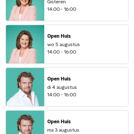
Gisteren
14:00 - 16:00
Open Huis
wo 5 augustus
14:00 - 16:00
Open Huis
di 4 augustus
14:00 - 16:00
Open Huis
ma 3 augustus