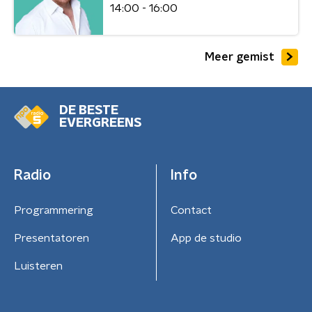
14:00 - 16:00
Meer gemist
DE BESTE
EVERGREENS
Radio
Info
Programmering
Contact
Presentatoren
App de studio
Luisteren