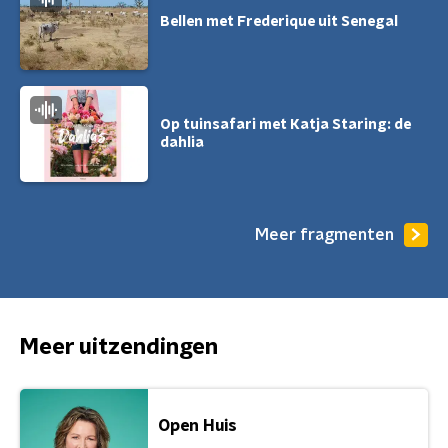
Bellen met Frederique uit Senegal
Op tuinsafari met Katja Staring: de
dahlia
Meer fragmenten
Meer uitzendingen
Open Huis