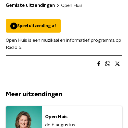
Gemiste uitzendingen
Open Huis
Speel uitzending af
Open Huis is een muzikaal en informatief programma op
Radio 5.
Meer uitzendingen
Open Huis
do 6 augustus