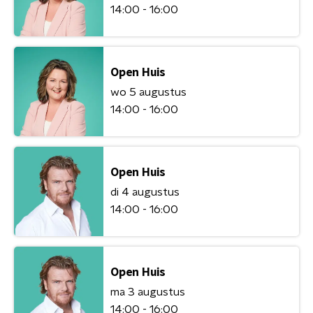
14:00 - 16:00
Open Huis
wo 5 augustus
14:00 - 16:00
Open Huis
di 4 augustus
14:00 - 16:00
Open Huis
ma 3 augustus
14:00 - 16:00