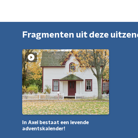
Fragmenten uit deze uitze
In Axel bestaat een levende
adventskalender!