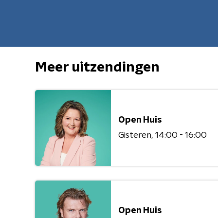
Meer uitzendingen
Open Huis
Gisteren
14:00 - 16:00
Open Huis