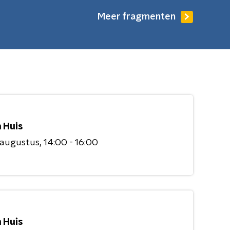
Meer fragmenten
 Huis
 augustus
14:00 - 16:00
 Huis