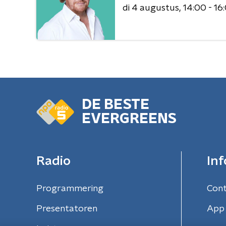
di 4 augustus
14:00 - 16
DE BESTE
EVERGREENS
Radio
Inf
Programmering
Con
Presentatoren
App 