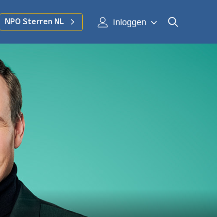
Inloggen
NPO Sterren NL