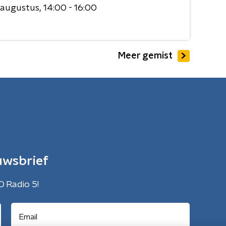
 augustus
14:00 - 16:00
Meer gemist
uwsbrief
O Radio 5!