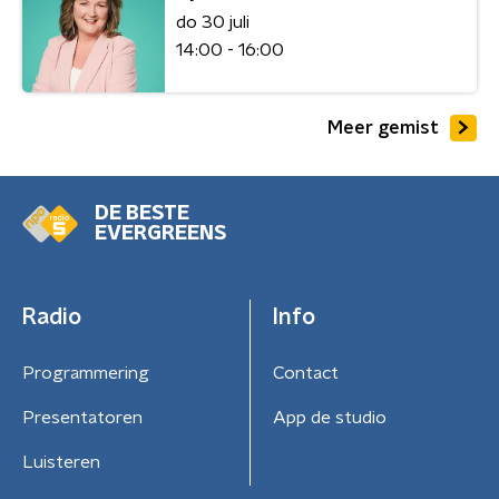
do 30 juli
14:00 - 16:00
Meer gemist
DE BESTE
EVERGREENS
Radio
Info
Programmering
Contact
Presentatoren
App de studio
Luisteren