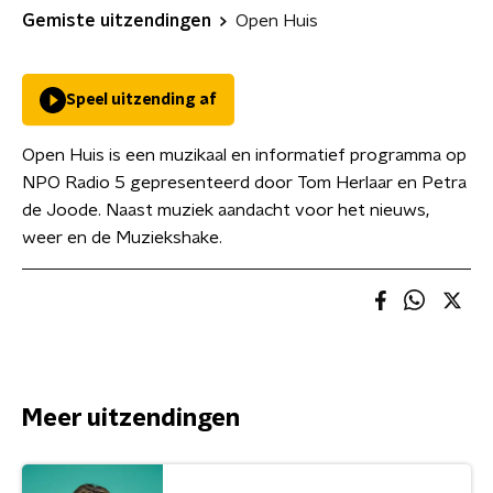
Gemiste uitzendingen
Open Huis
Speel uitzending af
Open Huis is een muzikaal en informatief programma op
NPO Radio 5 gepresenteerd door Tom Herlaar en Petra
de Joode. Naast muziek aandacht voor het nieuws,
weer en de Muziekshake.
Meer uitzendingen