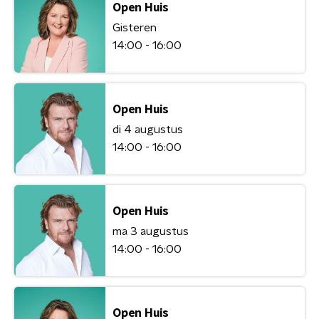
Open Huis
Gisteren
14:00 - 16:00
Open Huis
di 4 augustus
14:00 - 16:00
Open Huis
ma 3 augustus
14:00 - 16:00
Open Huis