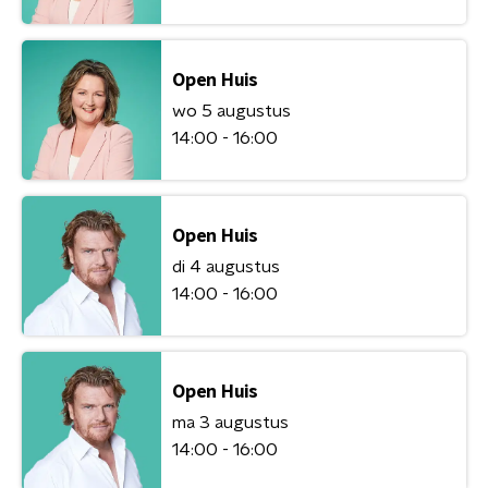
Open Huis
wo 5 augustus
14:00 - 16:00
Open Huis
di 4 augustus
14:00 - 16:00
Open Huis
ma 3 augustus
14:00 - 16:00