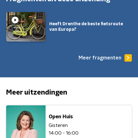
Heeft Drenthe de beste fietsroute
van Europa?
Meer fragmenten
Meer uitzendingen
Open Huis
Gisteren
14:00 - 16:00