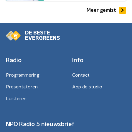
Meer gemist
DE BESTE
EVERGREENS
Radio
Info
Programmering
Contact
Presentatoren
App de studio
Luisteren
NPO Radio 5 nieuwsbrief