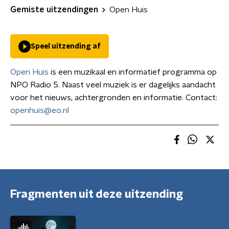
Gemiste uitzendingen
Open Huis
Speel uitzending af
Open Huis
is een muzikaal en informatief programma op
NPO Radio 5. Naast veel muziek is er dagelijks aandacht
voor het nieuws, achtergronden en informatie. Contact:
openhuis@eo.nl
Fragmenten uit deze uitzending