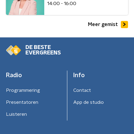
14:00 - 16:00
Meer gemist
DE BESTE
EVERGREENS
Radio
Info
Programmering
Contact
Presentatoren
App de studio
Luisteren