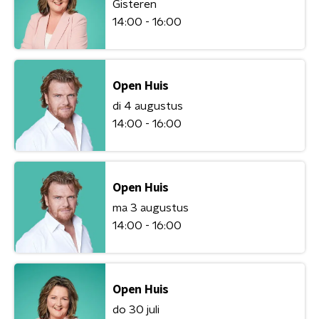
Gisteren
14:00 - 16:00
Open Huis
di 4 augustus
14:00 - 16:00
Open Huis
ma 3 augustus
14:00 - 16:00
Open Huis
do 30 juli