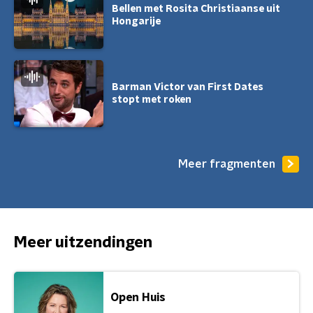
Bellen met Rosita Christiaanse uit
Hongarije
Barman Victor van First Dates
stopt met roken
Meer fragmenten
Meer uitzendingen
Open Huis