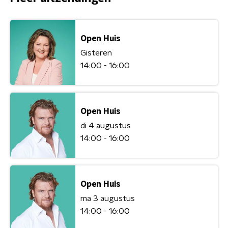
Open Huis
Gisteren
14:00 - 16:00
Open Huis
di 4 augustus
14:00 - 16:00
Open Huis
ma 3 augustus
14:00 - 16:00