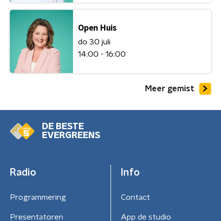
Open Huis
do 30 juli
14:00 - 16:00
Meer gemist
DE BESTE
EVERGREENS
Radio
Info
Programmering
Contact
Presentatoren
App de studio