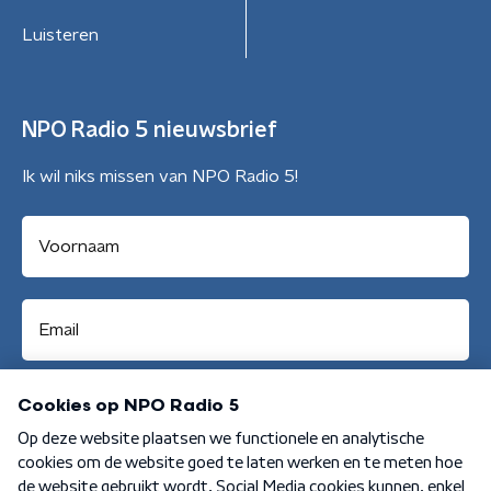
Luisteren
NPO Radio 5 nieuwsbrief
Ik wil niks missen van NPO Radio 5!
Aanmelden