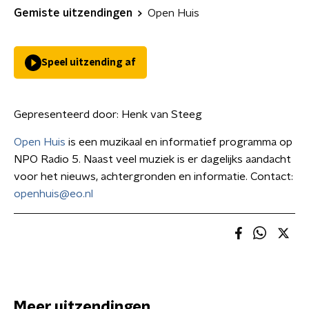
Gemiste uitzendingen
Open Huis
Speel uitzending af
Gepresenteerd door:
Henk van Steeg
Open Huis
is een muzikaal en informatief programma op
NPO Radio 5. Naast veel muziek is er dagelijks aandacht
voor het nieuws, achtergronden en informatie. Contact:
openhuis@eo.nl
Meer uitzendingen