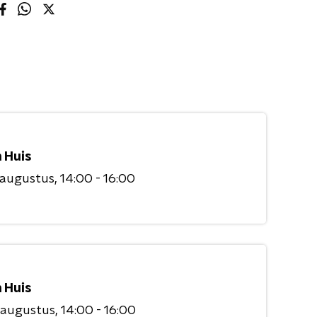
 Huis
 augustus
14:00 - 16:00
 Huis
 augustus
14:00 - 16:00