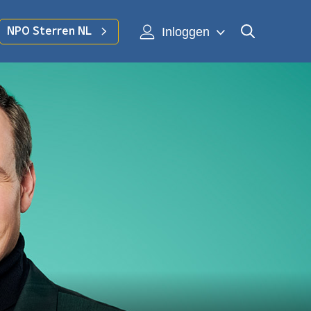
Inloggen
NPO Sterren NL