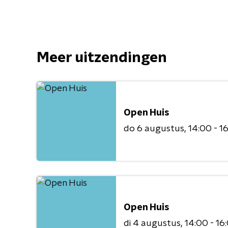
Meer uitzendingen
Open Huis
do 6 augustus
14:00 - 1
Open Huis
di 4 augustus
14:00 - 16