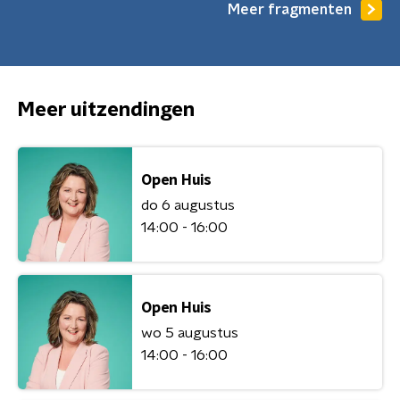
Meer fragmenten
Meer uitzendingen
Open Huis
do 6 augustus
14:00 - 16:00
Open Huis
wo 5 augustus
14:00 - 16:00