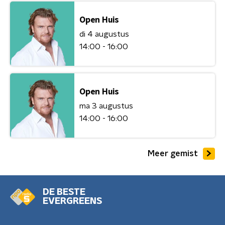
Open Huis
di 4 augustus
14:00 - 16:00
Open Huis
ma 3 augustus
14:00 - 16:00
Meer gemist
DE BESTE
EVERGREENS