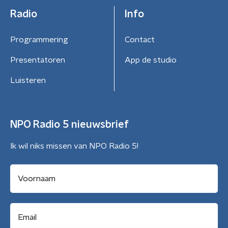
Radio
Info
Programmering
Contact
Presentatoren
App de studio
Luisteren
NPO Radio 5 nieuwsbrief
Ik wil niks missen van NPO Radio 5!