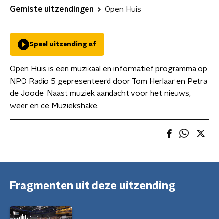
Gemiste uitzendingen
Open Huis
Speel uitzending af
Open Huis is een muzikaal en informatief programma op
NPO Radio 5 gepresenteerd door Tom Herlaar en Petra
de Joode. Naast muziek aandacht voor het nieuws,
weer en de Muziekshake.
Fragmenten uit deze uitzending