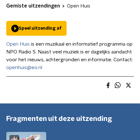
Gemiste uitzendingen
Open Huis
Speel uitzending af
Open Huis
is een muzikaal en informatief programma op
NPO Radio 5. Naast veel muziek is er dagelijks aandacht
voor het nieuws, achtergronden en informatie. Contact:
openhuis@eo.nl
Fragmenten uit deze uitzending