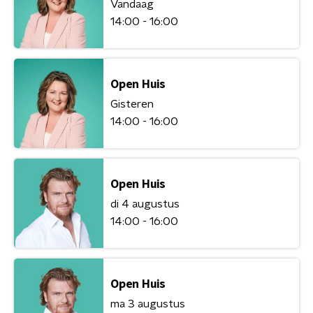
Vandaag
14:00 - 16:00
Open Huis
Gisteren
14:00 - 16:00
Open Huis
di 4 augustus
14:00 - 16:00
Open Huis
ma 3 augustus