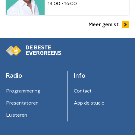
14:00 - 16:00
Meer gemist
DE BESTE
EVERGREENS
Radio
Info
Programmering
Contact
Presentatoren
App de studio
Luisteren