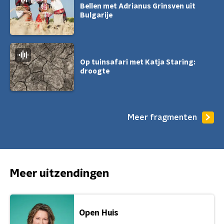
Bellen met Adrianus Grinsven uit
Bulgarije
Op tuinsafari met Katja Staring:
droogte
Meer fragmenten
Meer uitzendingen
Open Huis