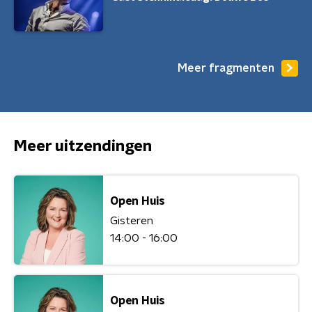
Meer fragmenten
Meer uitzendingen
Open Huis
Gisteren
14:00 - 16:00
Open Huis