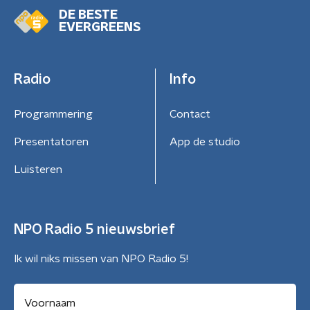
DE BESTE
EVERGREENS
Radio
Info
Programmering
Contact
Presentatoren
App de studio
Luisteren
NPO Radio 5 nieuwsbrief
Ik wil niks missen van NPO Radio 5!