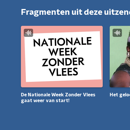
Fragmenten uit deze uitze
De Nationale Week Zonder Vlees
Het gelo
gaat weer van start!