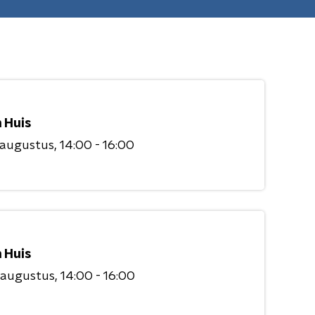
 Huis
 augustus
14:00 - 16:00
 Huis
 augustus
14:00 - 16:00