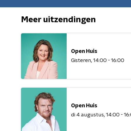
Meer uitzendingen
Open Huis
Gisteren
14:00 - 16:00
Open Huis
di 4 augustus
14:00 - 16