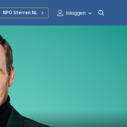
Inloggen
NPO Sterren NL