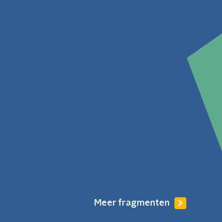
Meer fragmenten