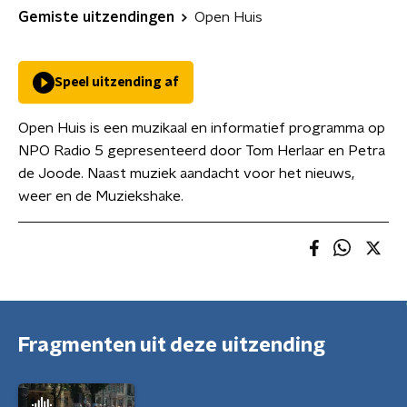
Gemiste uitzendingen
Open Huis
Speel uitzending af
Open Huis is een muzikaal en informatief programma op
NPO Radio 5 gepresenteerd door Tom Herlaar en Petra
de Joode. Naast muziek aandacht voor het nieuws,
weer en de Muziekshake.
Fragmenten uit deze uitzending