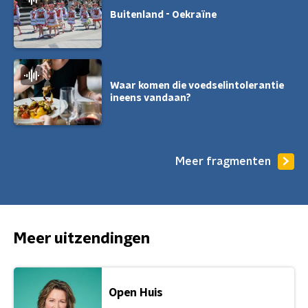
Buitenland - Oekraïne
Waar komen die voedselintolerantie
ineens vandaan?
Meer fragmenten
Meer uitzendingen
Open Huis