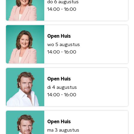
do 6 augustus
14:00 - 16:00
Open Huis
wo 5 augustus
14:00 - 16:00
Open Huis
di 4 augustus
14:00 - 16:00
Open Huis
ma 3 augustus