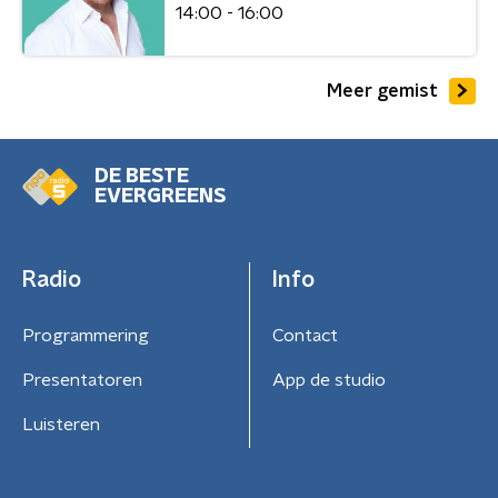
14:00 - 16:00
Meer gemist
DE BESTE
EVERGREENS
Radio
Info
Programmering
Contact
Presentatoren
App de studio
Luisteren