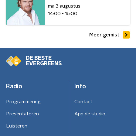
ma 3 augustus
14:00 - 16:00
Meer gemist
DE BESTE
EVERGREENS
Radio
Info
Programmering
Contact
Presentatoren
App de studio
Luisteren