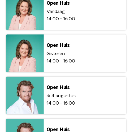
Open Huis
Vandaag
14:00 - 16:00
Open Huis
Gisteren
14:00 - 16:00
Open Huis
di 4 augustus
14:00 - 16:00
Open Huis