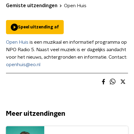
Gemiste uitzendingen
Open Huis
Speel uitzending af
Open Huis
is een muzikaal en informatief programma op
NPO Radio 5. Naast veel muziek is er dagelijks aandacht
voor het nieuws, achtergronden en informatie. Contact:
openhuis@eo.nl
Meer uitzendingen