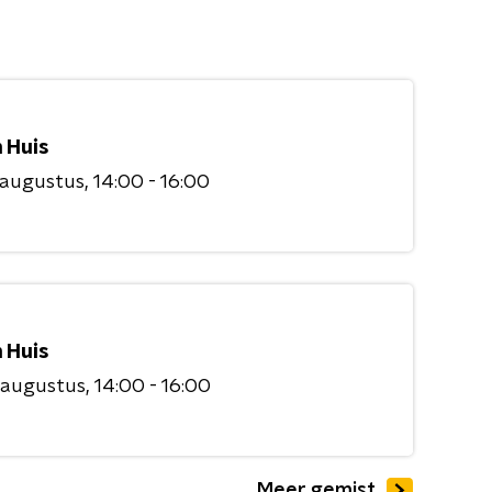
 Huis
 augustus
14:00 - 16:00
 Huis
 augustus
14:00 - 16:00
Meer gemist