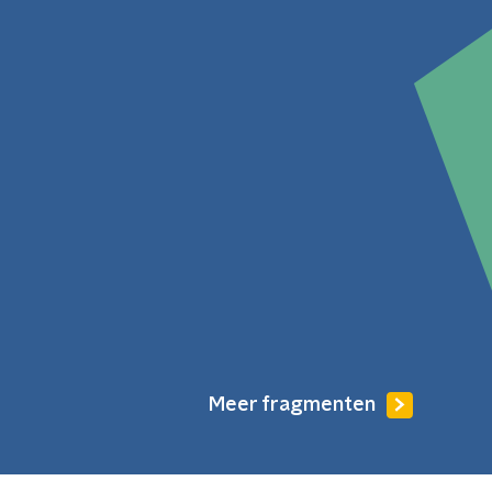
Meer fragmenten