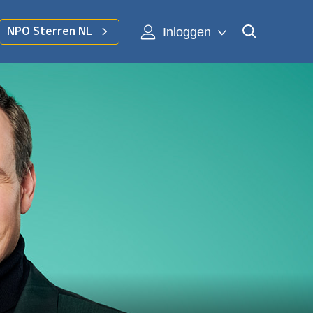
Inloggen
NPO Sterren NL