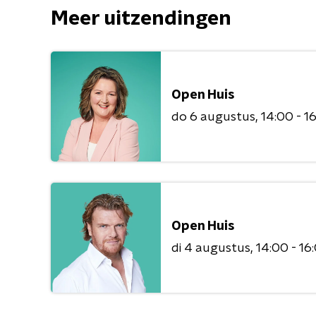
Meer uitzendingen
Open Huis
do 6 augustus
14:00 - 1
Open Huis
di 4 augustus
14:00 - 16