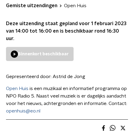
Gemiste uitzendingen
Open Huis
Deze uitzending staat gepland voor
1 februari 2023
van 14:00 tot 16:00
en is beschikbaar rond
16:30
uur.
Binnenkort beschikbaar
Gepresenteerd door:
Astrid de Jong
Open Huis
is een muzikaal en informatief programma op
NPO Radio 5. Naast veel muziek is er dagelijks aandacht
voor het nieuws, achtergronden en informatie. Contact:
openhuis@eo.nl