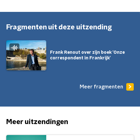
Fragmenten uit deze uitzending
Frank Renout over zijn boek 'Onze
correspondent in Frankrijk'
Meer fragmenten
Meer uitzendingen