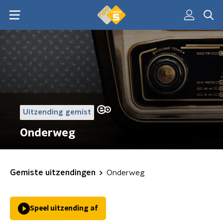
Uitzending gemist
Onderweg
Gemiste uitzendingen
Onderweg
Speel uitzending af