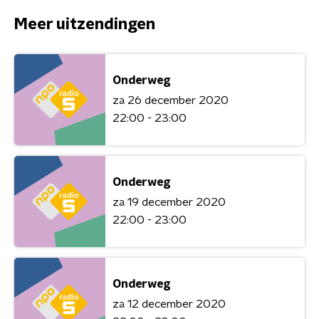
Meer uitzendingen
Onderweg
za 26 december 2020
22:00 - 23:00
Onderweg
za 19 december 2020
22:00 - 23:00
Onderweg
za 12 december 2020