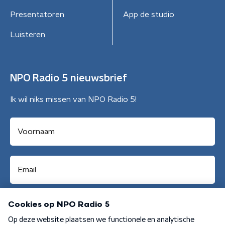
Presentatoren
App de studio
Luisteren
NPO Radio 5 nieuwsbrief
Ik wil niks missen van NPO Radio 5!
Aanmelden