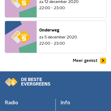
za 12 december 2020
22:00 - 23:00
Onderweg
za 5 december 2020
22:00 - 23:00
Meer gemist
DE BESTE
EVERGREENS
Radio
Info