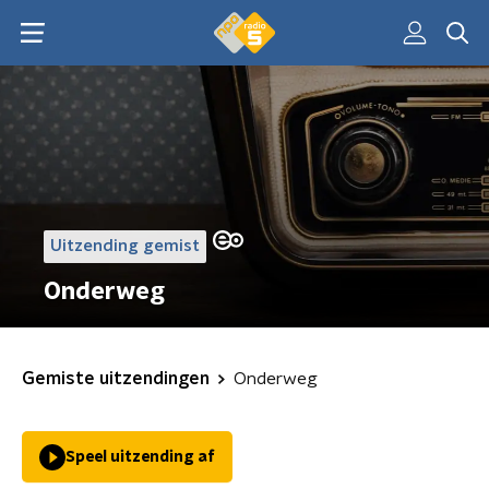
Uitzending gemist
Onderweg
Gemiste uitzendingen
Onderweg
Speel uitzending af