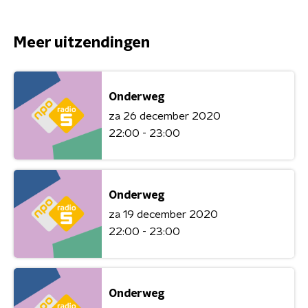
Meer uitzendingen
Onderweg
za 26 december 2020
22:00 - 23:00
Onderweg
za 19 december 2020
22:00 - 23:00
Onderweg