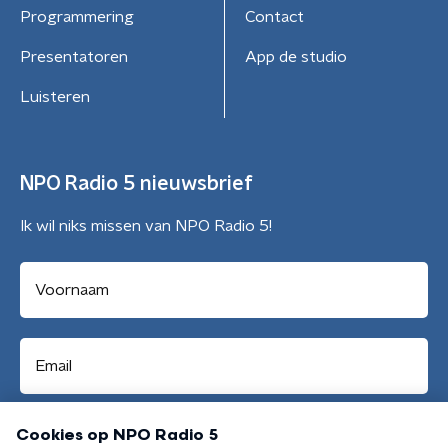
Programmering
Contact
Presentatoren
App de studio
Luisteren
NPO Radio 5 nieuwsbrief
Ik wil niks missen van NPO Radio 5!
Aanmelden