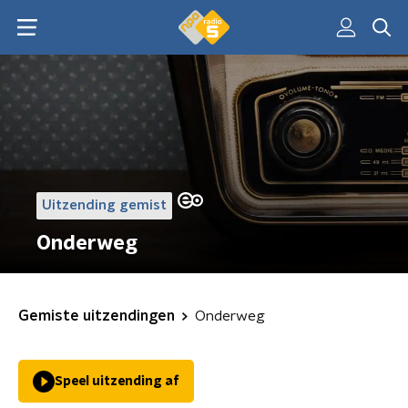
Uitzending gemist
Onderweg
Gemiste uitzendingen
Onderweg
Speel uitzending af