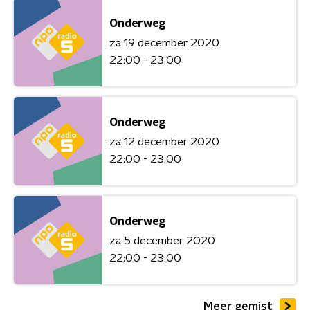
Onderweg
za 19 december 2020
22:00 - 23:00
Onderweg
za 12 december 2020
22:00 - 23:00
Onderweg
za 5 december 2020
22:00 - 23:00
Meer gemist