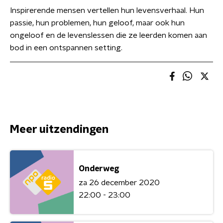
Inspirerende mensen vertellen hun levensverhaal. Hun
passie, hun problemen, hun geloof, maar ook hun
ongeloof en de levenslessen die ze leerden komen aan
bod in een ontspannen setting.
Meer uitzendingen
Onderweg
za 26 december 2020
22:00 - 23:00