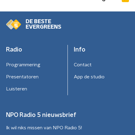
DE BESTE
EVERGREENS
Radio
Info
Programmering
Contact
Presentatoren
App de studio
Luisteren
NPO Radio 5 nieuwsbrief
Ik wil niks missen van NPO Radio 5!