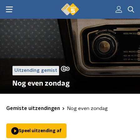
Uitzending gemist
Nog even zondag
Gemiste uitzendingen
Nog even zondag
Speel uitzending af