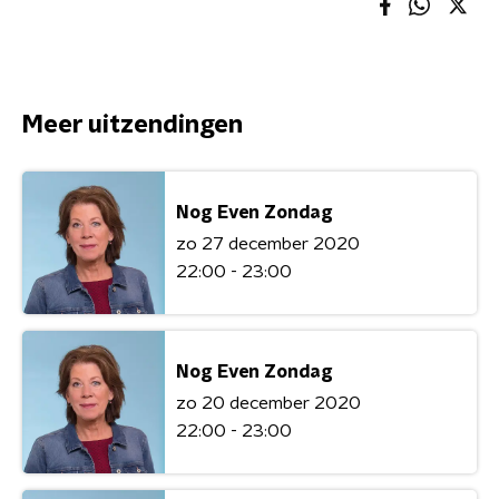
Meer uitzendingen
Nog Even Zondag
zo 27 december 2020
22:00 - 23:00
Nog Even Zondag
zo 20 december 2020
22:00 - 23:00