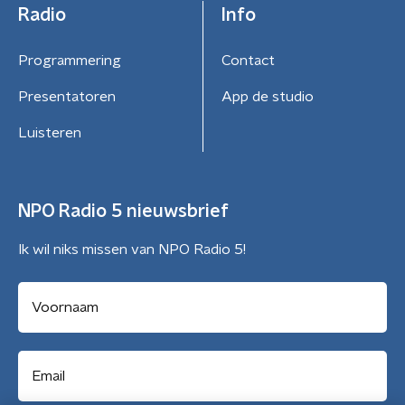
Radio
Info
Programmering
Contact
Presentatoren
App de studio
Luisteren
NPO Radio 5 nieuwsbrief
Ik wil niks missen van NPO Radio 5!