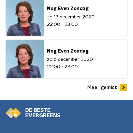
Nog Even Zondag
zo 13 december 2020
22:00 - 23:00
Nog Even Zondag
zo 6 december 2020
22:00 - 23:00
Meer gemist
DE BESTE
EVERGREENS