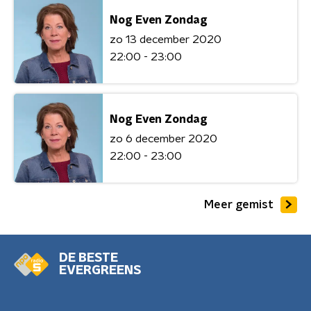
Nog Even Zondag
zo 13 december 2020
22:00 - 23:00
Nog Even Zondag
zo 6 december 2020
22:00 - 23:00
Meer gemist
DE BESTE
EVERGREENS