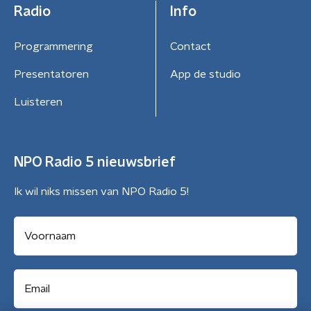
Radio
Info
Programmering
Contact
Presentatoren
App de studio
Luisteren
NPO Radio 5 nieuwsbrief
Ik wil niks missen van NPO Radio 5!