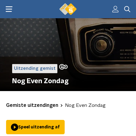
Uitzending gemist
Nog Even Zondag
Gemiste uitzendingen
Nog Even Zondag
Speel uitzending af