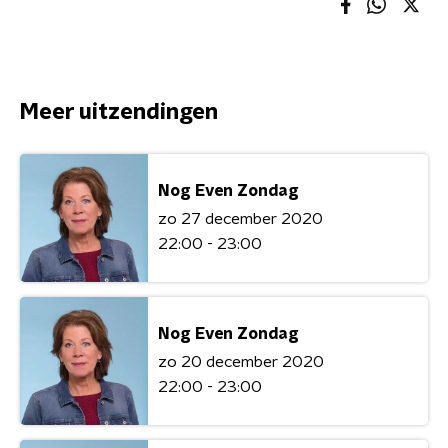
Meer uitzendingen
Nog Even Zondag
zo 27 december 2020
22:00 - 23:00
Nog Even Zondag
zo 20 december 2020
22:00 - 23:00