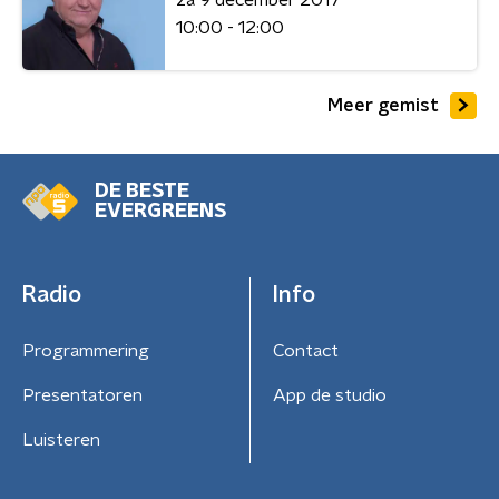
10:00 - 12:00
Meer gemist
DE BESTE
EVERGREENS
Radio
Info
Programmering
Contact
Presentatoren
App de studio
Luisteren