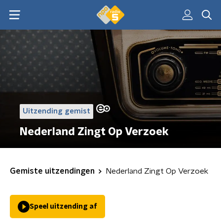
Uitzending gemist
Nederland Zingt Op Verzoek
Gemiste uitzendingen
Nederland Zingt Op Verzoek
Speel uitzending af