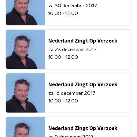
za 30 december 2017
10:00 - 12:00
Nederland Zingt Op Verzoek
za 23 december 2017
10:00 - 12:00
Nederland Zingt Op Verzoek
za 16 december 2017
10:00 - 12:00
Nederland Zingt Op Verzoek
za 9 december 2017