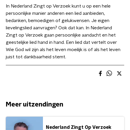
In Nederland Zingt op Verzoek kunt u op een hele
persoonlijke manier anderen een lied aanbieden,
bedanken, bemoedigen of gelukwensen. Je eigen
lievelingslied aanvragen? Ook dat kan. In Nederland
Zingt op Verzoek gaan persoonlijke aandacht en het
geestelijke lied hand in hand. Een lied dat vertelt over
Wie God wil zijn als het leven moeilijk is of als het leven
juist tot dankbaarheid stemt.
Meer uitzendingen
Nederland Zingt Op Verzoek