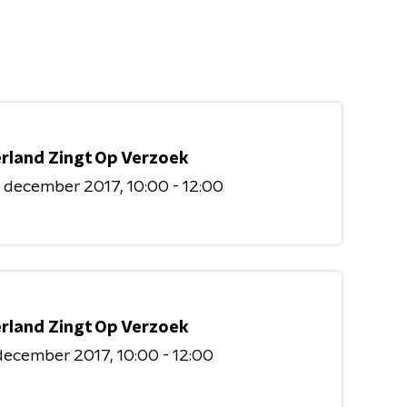
rland Zingt Op Verzoek
3 december 2017
10:00 - 12:00
rland Zingt Op Verzoek
 december 2017
10:00 - 12:00