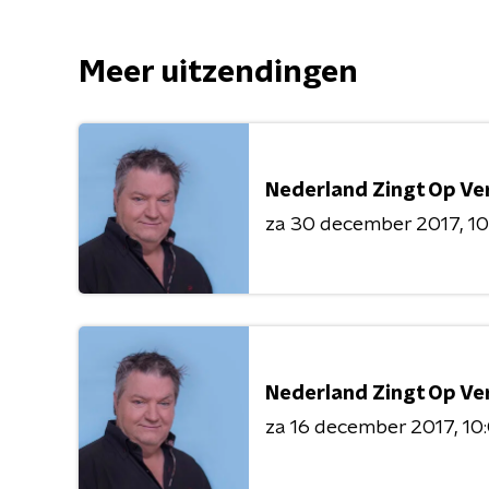
Meer uitzendingen
Nederland Zingt Op Ve
za 30 december 2017
10
Nederland Zingt Op Ve
za 16 december 2017
10