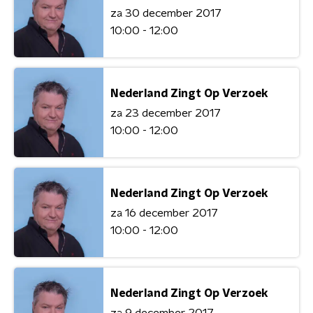
za 30 december 2017
10:00 - 12:00
Nederland Zingt Op Verzoek
za 23 december 2017
10:00 - 12:00
Nederland Zingt Op Verzoek
za 16 december 2017
10:00 - 12:00
Nederland Zingt Op Verzoek
za 9 december 2017