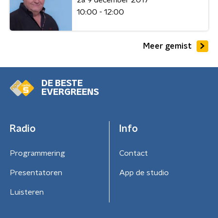
10:00 - 12:00
Meer gemist
DE BESTE
EVERGREENS
Radio
Info
Programmering
Contact
Presentatoren
App de studio
Luisteren