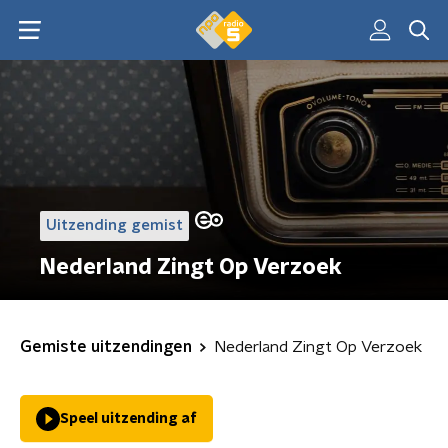
Uitzending gemist
Nederland Zingt Op Verzoek
Gemiste uitzendingen
Nederland Zingt Op Verzoek
Speel uitzending af