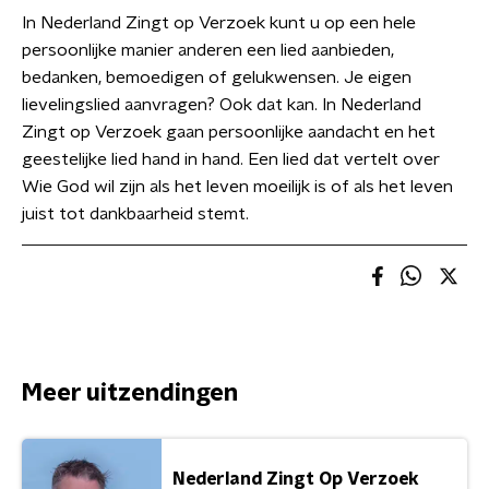
In Nederland Zingt op Verzoek kunt u op een hele
persoonlijke manier anderen een lied aanbieden,
bedanken, bemoedigen of gelukwensen. Je eigen
lievelingslied aanvragen? Ook dat kan. In Nederland
Zingt op Verzoek gaan persoonlijke aandacht en het
geestelijke lied hand in hand. Een lied dat vertelt over
Wie God wil zijn als het leven moeilijk is of als het leven
juist tot dankbaarheid stemt.
Meer uitzendingen
Nederland Zingt Op Verzoek