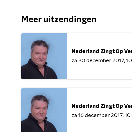
Meer uitzendingen
Nederland Zingt Op Ve
za 30 december 2017
10
Nederland Zingt Op Ve
za 16 december 2017
10