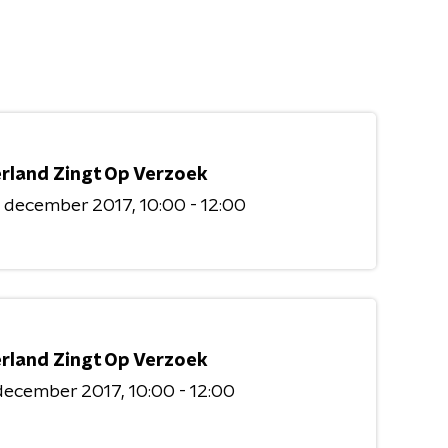
rland Zingt Op Verzoek
3 december 2017
10:00 - 12:00
rland Zingt Op Verzoek
 december 2017
10:00 - 12:00