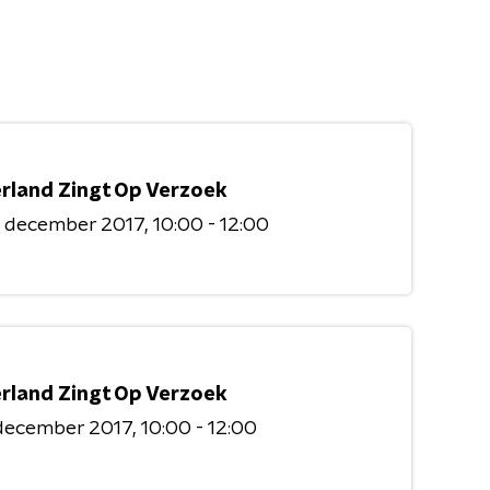
rland Zingt Op Verzoek
3 december 2017
10:00 - 12:00
rland Zingt Op Verzoek
 december 2017
10:00 - 12:00