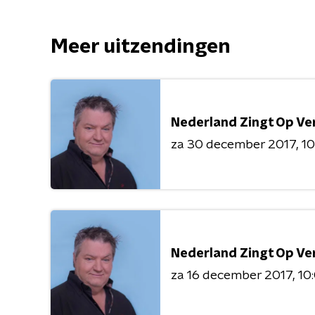
Meer uitzendingen
Nederland Zingt Op Ve
za 30 december 2017
10
Nederland Zingt Op Ve
za 16 december 2017
10