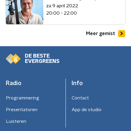
za 9 april 2022
20:00 - 22:00
Meer gemist
DE BESTE
EVERGREENS
Radio
Info
Programmering
Contact
Presentatoren
App de studio
Luisteren