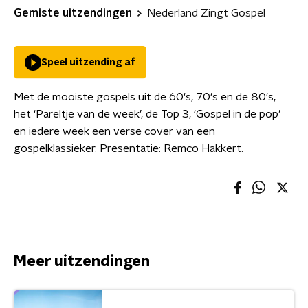
Gemiste uitzendingen
Nederland Zingt Gospel
Speel uitzending af
Met de mooiste gospels uit de 60's, 70's en de 80's,
het ‘Pareltje van de week’, de Top 3, ‘Gospel in de pop’
en iedere week een verse cover van een
gospelklassieker. Presentatie: Remco Hakkert.
Meer uitzendingen