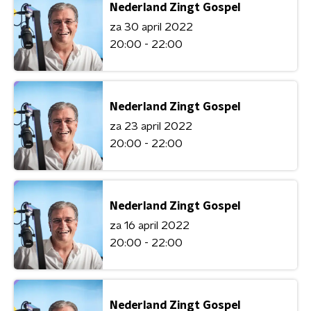
Nederland Zingt Gospel
za 30 april 2022
20:00 - 22:00
Nederland Zingt Gospel
za 23 april 2022
20:00 - 22:00
Nederland Zingt Gospel
za 16 april 2022
20:00 - 22:00
Nederland Zingt Gospel