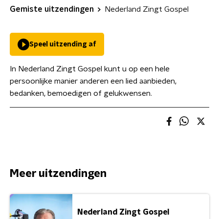
Gemiste uitzendingen
Nederland Zingt Gospel
Speel uitzending af
In Nederland Zingt Gospel kunt u op een hele
persoonlijke manier anderen een lied aanbieden,
bedanken, bemoedigen of gelukwensen.
Meer uitzendingen
Nederland Zingt Gospel