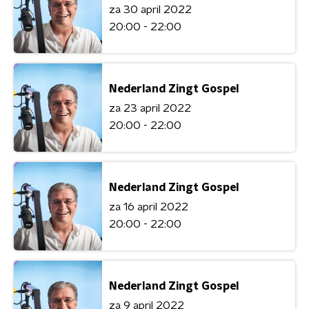
za 30 april 2022
20:00 - 22:00
Nederland Zingt Gospel
za 23 april 2022
20:00 - 22:00
Nederland Zingt Gospel
za 16 april 2022
20:00 - 22:00
Nederland Zingt Gospel
za 9 april 2022