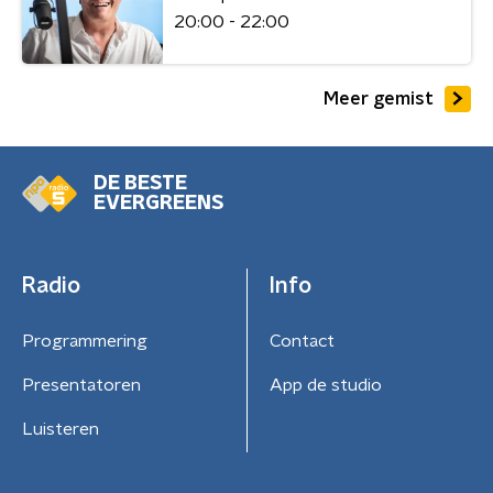
20:00 - 22:00
Meer gemist
DE BESTE
EVERGREENS
Radio
Info
Programmering
Contact
Presentatoren
App de studio
Luisteren