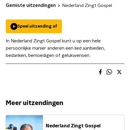
Gemiste uitzendingen
Nederland Zingt Gospel
Speel uitzending af
In Nederland Zingt Gospel kunt u op een hele
persoonlijke manier anderen een lied aanbieden,
bedanken, bemoedigen of gelukwensen.
Meer uitzendingen
Nederland Zingt Gospel