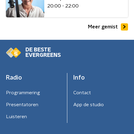
20:00 - 22:00
Meer gemist
DE BESTE
EVERGREENS
Radio
Info
Programmering
Contact
Presentatoren
App de studio
Luisteren