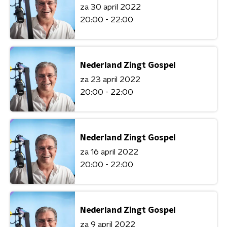
za 30 april 2022
20:00 - 22:00
Nederland Zingt Gospel
za 23 april 2022
20:00 - 22:00
Nederland Zingt Gospel
za 16 april 2022
20:00 - 22:00
Nederland Zingt Gospel
za 9 april 2022