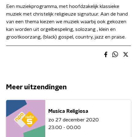
Een muziekprogramma, met hoofdzakelijk klassieke
muziek met christelijk religieuze signatuur. Aan de hand
van een thema kiezen we muziek waarbij ook gekozen
kan worden uit orgelbespeling, solozang , klein en
grootkoorzang, (black) gospel, country, jazz en praise.
Meer uitzendingen
Musica Religiosa
zo 27 december 2020
23:00 - 00:00