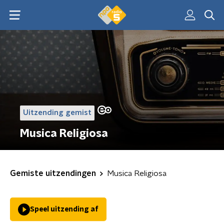
Uitzending gemist
Musica Religiosa
Gemiste uitzendingen
Musica Religiosa
Speel uitzending af