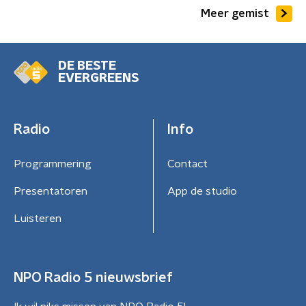
Meer gemist
DE BESTE
EVERGREENS
Radio
Info
Programmering
Contact
Presentatoren
App de studio
Luisteren
NPO Radio 5 nieuwsbrief