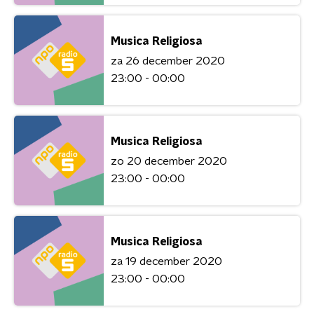
Musica Religiosa
za 26 december 2020
23:00 - 00:00
Musica Religiosa
zo 20 december 2020
23:00 - 00:00
Musica Religiosa
za 19 december 2020
23:00 - 00:00