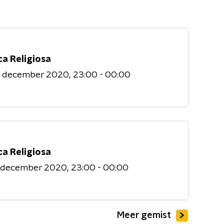
ca Religiosa
6 december 2020
23:00 - 00:00
ca Religiosa
9 december 2020
23:00 - 00:00
Meer gemist