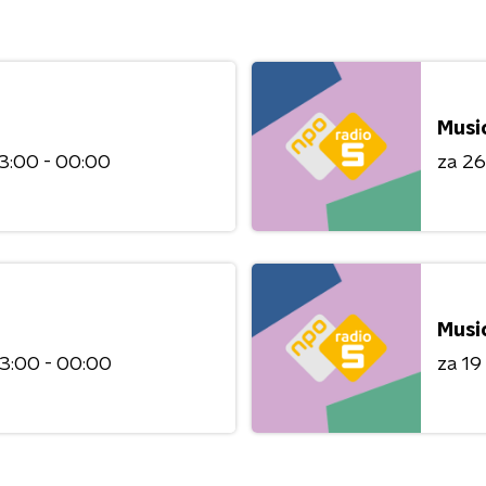
Musi
3:00 - 00:00
za 2
Musi
3:00 - 00:00
za 1