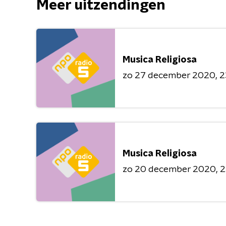
Meer uitzendingen
Musica Religiosa
zo 27 december 2020
2
Musica Religiosa
zo 20 december 2020
2