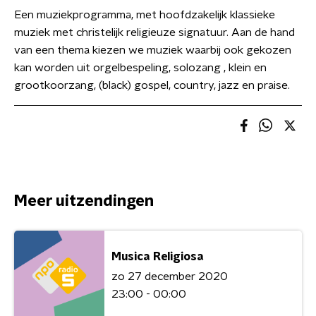
Een muziekprogramma, met hoofdzakelijk klassieke
muziek met christelijk religieuze signatuur. Aan de hand
van een thema kiezen we muziek waarbij ook gekozen
kan worden uit orgelbespeling, solozang , klein en
grootkoorzang, (black) gospel, country, jazz en praise.
Meer uitzendingen
Musica Religiosa
zo 27 december 2020
23:00 - 00:00