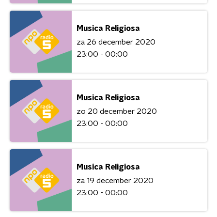
Musica Religiosa
za 26 december 2020
23:00 - 00:00
Musica Religiosa
zo 20 december 2020
23:00 - 00:00
Musica Religiosa
za 19 december 2020
23:00 - 00:00