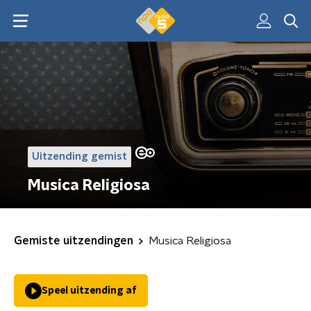
Uitzending gemist
Musica Religiosa
Gemiste uitzendingen
Musica Religiosa
Speel uitzending af