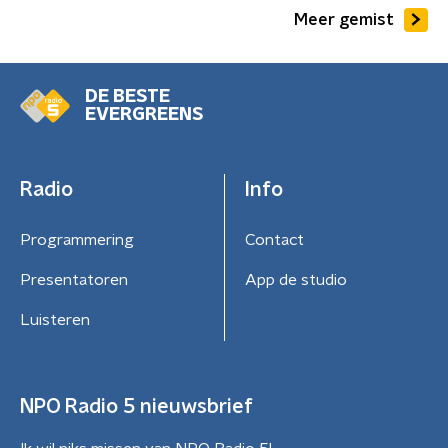
Meer gemist
DE BESTE
EVERGREENS
Radio
Info
Programmering
Contact
Presentatoren
App de studio
Luisteren
NPO Radio 5 nieuwsbrief