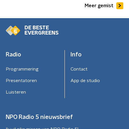
Meer gemist
DE BESTE
EVERGREENS
Radio
Info
Programmering
Contact
Presentatoren
App de studio
Luisteren
NPO Radio 5 nieuwsbrief