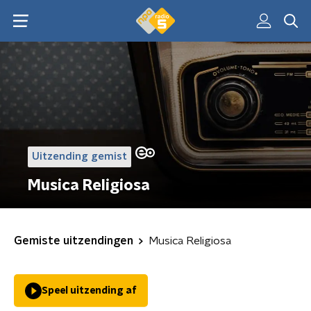
Uitzending gemist
Musica Religiosa
Gemiste uitzendingen
Musica Religiosa
Speel uitzending af