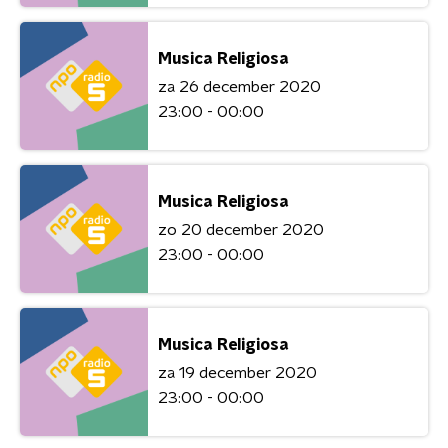
Musica Religiosa
za 26 december 2020
23:00 - 00:00
Musica Religiosa
zo 20 december 2020
23:00 - 00:00
Musica Religiosa
za 19 december 2020
23:00 - 00:00