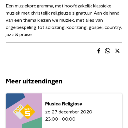
Een muziekprogramma, met hoofdzakelijk klassieke
muziek met christelijk religieuze signatuur. Aan de hand
van een thema kiezen we muziek, met alles van
orgelbespeling tot solozang, koorzang, gospel, country,
jazz & praise.
Meer uitzendingen
Musica Religiosa
zo 27 december 2020
23:00 - 00:00