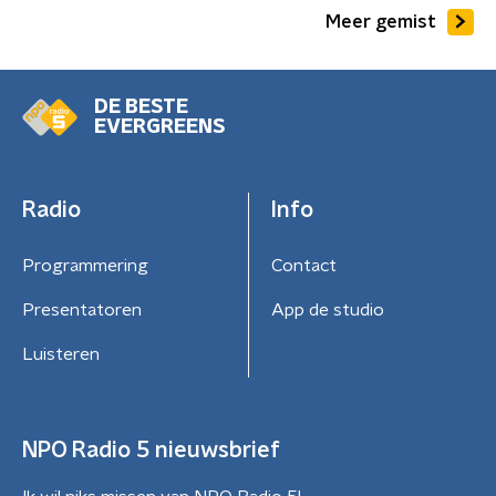
Meer gemist
DE BESTE
EVERGREENS
Radio
Info
Programmering
Contact
Presentatoren
App de studio
Luisteren
NPO Radio 5 nieuwsbrief