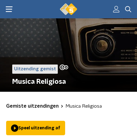
Uitzending gemist
Musica Religiosa
Gemiste uitzendingen
Musica Religiosa
Speel uitzending af