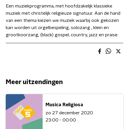
Een muziekprogramma, met hoofdzakelijk klassieke
muziek met christelijk religieuze signatuur. Aan de hand
van een thema kiezen we muziek waarbij ook gekozen
kan worden uit orgelbespeling, solozang , klein en
grootkoorzang, (black) gospel, country, jazz en praise.
Meer uitzendingen
Musica Religiosa
zo 27 december 2020
23:00 - 00:00