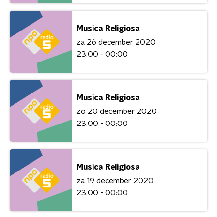
Musica Religiosa
za 26 december 2020
23:00 - 00:00
Musica Religiosa
zo 20 december 2020
23:00 - 00:00
Musica Religiosa
za 19 december 2020
23:00 - 00:00