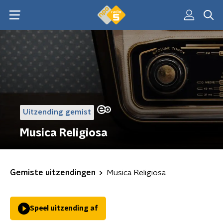
Uitzending gemist
Musica Religiosa
Gemiste uitzendingen
Musica Religiosa
Speel uitzending af