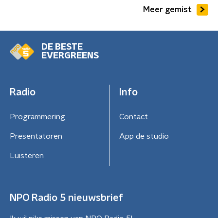
Meer gemist
DE BESTE
EVERGREENS
Radio
Info
Programmering
Contact
Presentatoren
App de studio
Luisteren
NPO Radio 5 nieuwsbrief