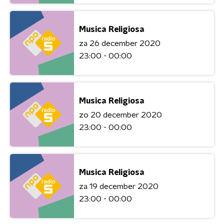
Musica Religiosa
za 26 december 2020
23:00 - 00:00
Musica Religiosa
zo 20 december 2020
23:00 - 00:00
Musica Religiosa
za 19 december 2020
23:00 - 00:00