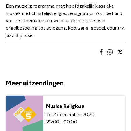
Een muziekprogramma, met hoofdzakelijk klassieke
muziek met christelijk religieuze signatuur. Aan de hand
van een thema kiezen we muziek, met alles van
orgelbespeling tot solozang, koorzang, gospel, country,
jazz & praise.
Meer uitzendingen
Musica Religiosa
zo 27 december 2020
23:00 - 00:00