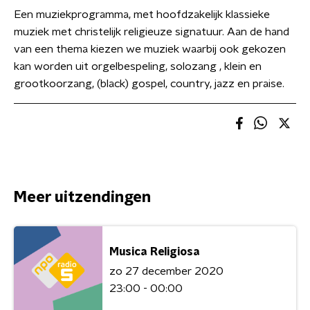
Een muziekprogramma, met hoofdzakelijk klassieke
muziek met christelijk religieuze signatuur. Aan de hand
van een thema kiezen we muziek waarbij ook gekozen
kan worden uit orgelbespeling, solozang , klein en
grootkoorzang, (black) gospel, country, jazz en praise.
Meer uitzendingen
Musica Religiosa
zo 27 december 2020
23:00 - 00:00