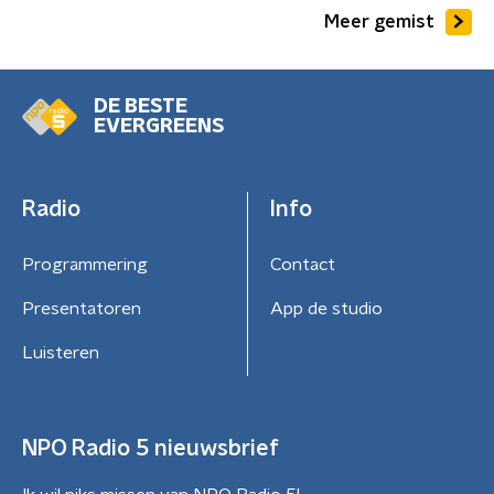
Meer gemist
DE BESTE
EVERGREENS
Radio
Info
Programmering
Contact
Presentatoren
App de studio
Luisteren
NPO Radio 5 nieuwsbrief