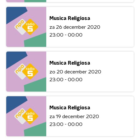
Musica Religiosa
za 26 december 2020
23:00 - 00:00
Musica Religiosa
zo 20 december 2020
23:00 - 00:00
Musica Religiosa
za 19 december 2020
23:00 - 00:00