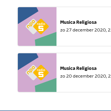
Musica Religiosa
zo 27 december 2020
2
Musica Religiosa
zo 20 december 2020
2