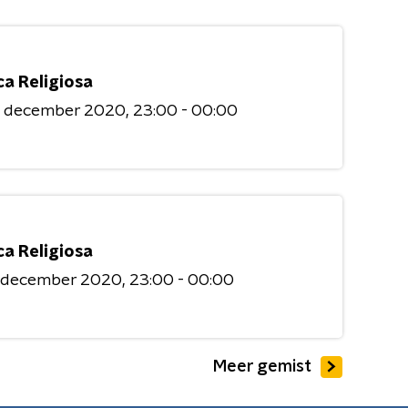
ca Religiosa
6 december 2020
23:00 - 00:00
ca Religiosa
9 december 2020
23:00 - 00:00
Meer gemist