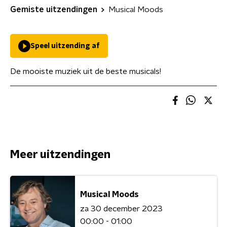
Gemiste uitzendingen
Musical Moods
Speel uitzending af
De mooiste muziek uit de beste musicals!
Meer uitzendingen
Musical Moods
za 30 december 2023
00:00 - 01:00