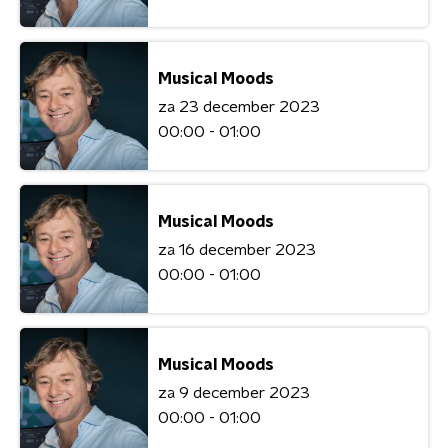
Musical Moods
za 23 december 2023
00:00 - 01:00
Musical Moods
za 16 december 2023
00:00 - 01:00
Musical Moods
za 9 december 2023
00:00 - 01:00