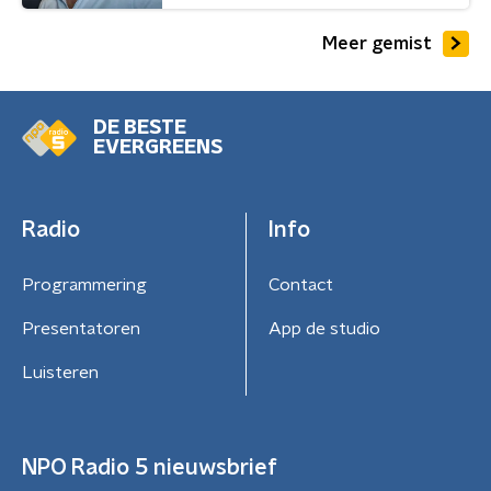
Meer gemist
DE BESTE
EVERGREENS
Radio
Info
Programmering
Contact
Presentatoren
App de studio
Luisteren
NPO Radio 5 nieuwsbrief