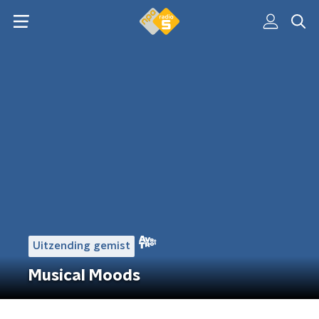
Uitzending gemist
Musical Moods