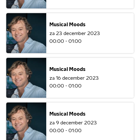
Musical Moods
za 23 december 2023
00:00 - 01:00
Musical Moods
za 16 december 2023
00:00 - 01:00
Musical Moods
za 9 december 2023
00:00 - 01:00