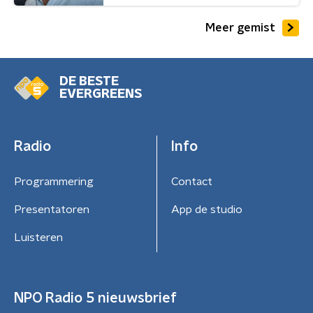
Meer gemist
DE BESTE
EVERGREENS
Radio
Info
Programmering
Contact
Presentatoren
App de studio
Luisteren
NPO Radio 5 nieuwsbrief