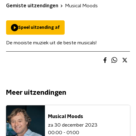
Gemiste uitzendingen
Musical Moods
Speel uitzending af
De mooiste muziek uit de beste musicals!
Meer uitzendingen
Musical Moods
za 30 december 2023
00:00 - 01:00