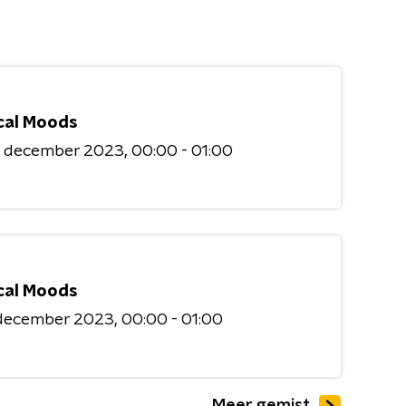
cal Moods
3 december 2023
00:00 - 01:00
cal Moods
 december 2023
00:00 - 01:00