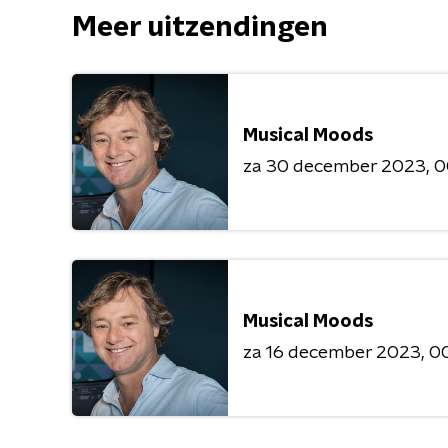
Meer uitzendingen
Musical Moods
za 30 december 2023
0
Musical Moods
za 16 december 2023
00