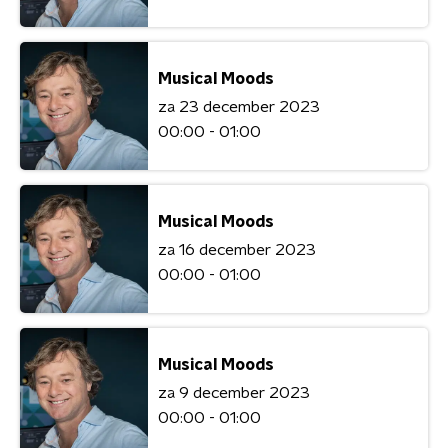
Musical Moods
za 23 december 2023
00:00 - 01:00
Musical Moods
za 16 december 2023
00:00 - 01:00
Musical Moods
za 9 december 2023
00:00 - 01:00