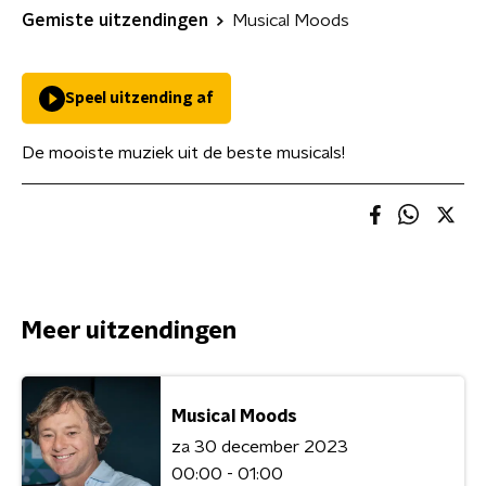
Gemiste uitzendingen
Musical Moods
Speel uitzending af
De mooiste muziek uit de beste musicals!
Meer uitzendingen
Musical Moods
za 30 december 2023
00:00 - 01:00