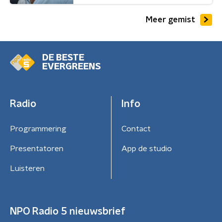
Meer gemist
DE BESTE
EVERGREENS
Radio
Info
Programmering
Contact
Presentatoren
App de studio
Luisteren
NPO Radio 5 nieuwsbrief