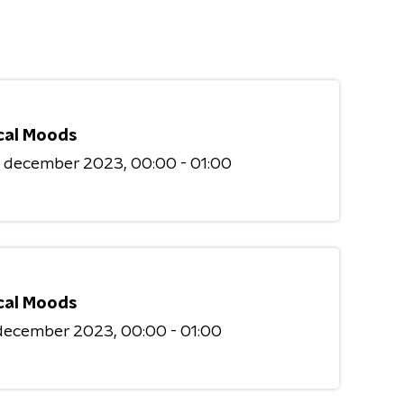
cal Moods
3 december 2023
00:00 - 01:00
cal Moods
 december 2023
00:00 - 01:00