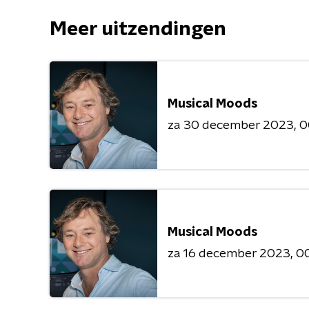
Meer uitzendingen
Musical Moods
za 30 december 2023
0
Musical Moods
za 16 december 2023
00