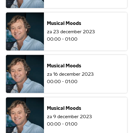
Musical Moods
za 23 december 2023
00:00 - 01:00
Musical Moods
za 16 december 2023
00:00 - 01:00
Musical Moods
za 9 december 2023
00:00 - 01:00