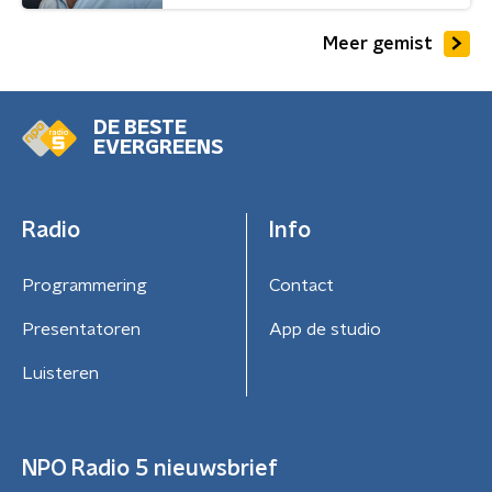
Meer gemist
DE BESTE
EVERGREENS
Radio
Info
Programmering
Contact
Presentatoren
App de studio
Luisteren
NPO Radio 5 nieuwsbrief