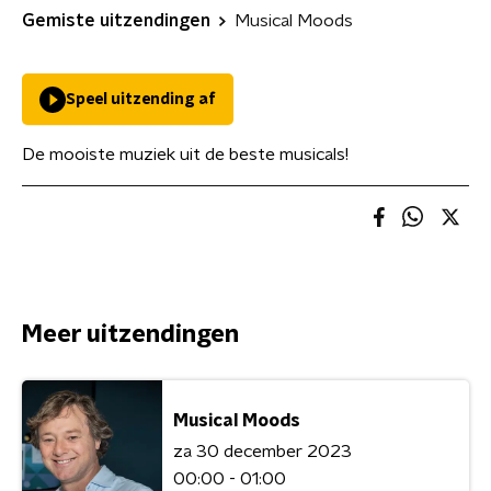
Gemiste uitzendingen
Musical Moods
Speel uitzending af
De mooiste muziek uit de beste musicals!
Meer uitzendingen
Musical Moods
za 30 december 2023
00:00 - 01:00