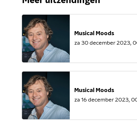
Meer uitzendingen
Musical Moods
za 30 december 2023
0
Musical Moods
za 16 december 2023
00