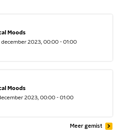
cal Moods
3 december 2023
00:00 - 01:00
cal Moods
 december 2023
00:00 - 01:00
Meer gemist