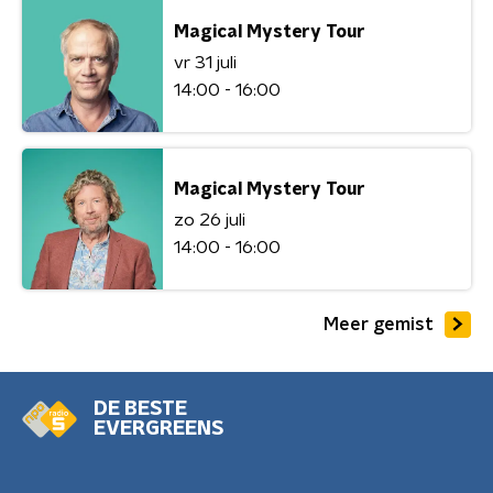
Magical Mystery Tour
vr 31 juli
14:00 - 16:00
Magical Mystery Tour
zo 26 juli
14:00 - 16:00
Meer gemist
DE BESTE
EVERGREENS