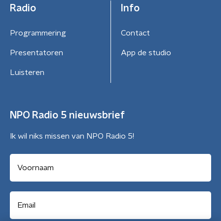
Radio
Info
Programmering
Contact
Presentatoren
App de studio
Luisteren
NPO Radio 5 nieuwsbrief
Ik wil niks missen van NPO Radio 5!