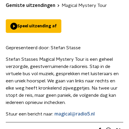
Gemiste uitzendingen
Magical Mystery Tour
Speel uitzending af
Gepresenteerd door:
Stefan Stasse
Stefan Stasses Magical Mystery Tour is een geheel
verzorgde, geestverruimende radioreis. Stap in de
virtuele bus vol muziek, gesprekken met luisteraars en
een uniek hoorspel. We gaan van links naar rechts en
elke weg heeft kronkelend zijweggetjes. Na twee uur
stopt de reis, maar geen paniek, de volgende dag kan
iedereen opnieuw inchecken.
Stuur een bericht naar:
magical@radio5.nl