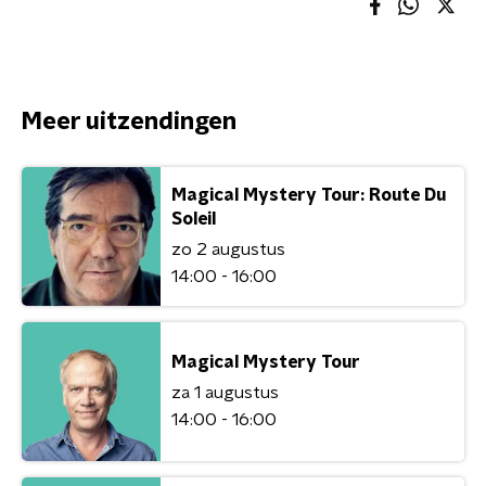
Meer uitzendingen
Magical Mystery Tour: Route Du
Soleil
zo 2 augustus
14:00 - 16:00
Magical Mystery Tour
za 1 augustus
14:00 - 16:00