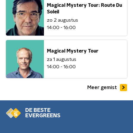
Magical Mystery Tour: Route Du
Soleil
zo 2 augustus
14:00 - 16:00
Magical Mystery Tour
za 1 augustus
14:00 - 16:00
Meer gemist
DE BESTE
EVERGREENS