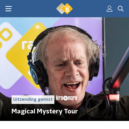
Uitzending gemist
Magical Mystery Tour