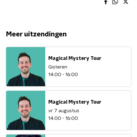
Meer uitzendingen
Magical Mystery Tour
Gisteren
14:00 - 16:00
Magical Mystery Tour
vr 7 augustus
14:00 - 16:00