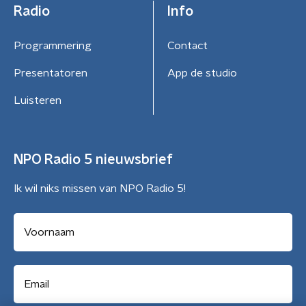
Radio
Info
Programmering
Contact
Presentatoren
App de studio
Luisteren
NPO Radio 5 nieuwsbrief
Ik wil niks missen van NPO Radio 5!