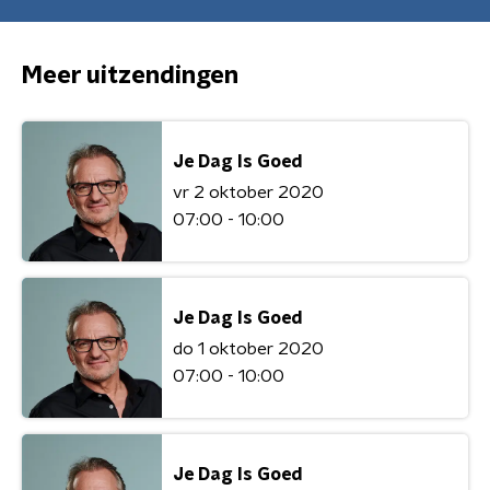
Meer uitzendingen
Je Dag Is Goed
vr 2 oktober 2020
07:00 - 10:00
Je Dag Is Goed
do 1 oktober 2020
07:00 - 10:00
Je Dag Is Goed