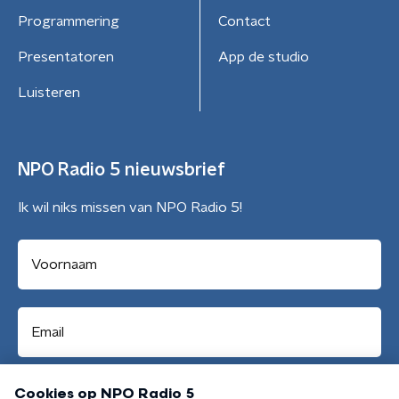
Programmering
Contact
Presentatoren
App de studio
Luisteren
NPO Radio 5 nieuwsbrief
Ik wil niks missen van NPO Radio 5!
Aanmelden