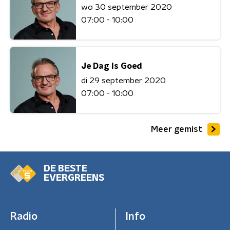
wo 30 september 2020
07:00 - 10:00
Je Dag Is Goed
di 29 september 2020
07:00 - 10:00
Meer gemist
DE BESTE
EVERGREENS
Radio
Info