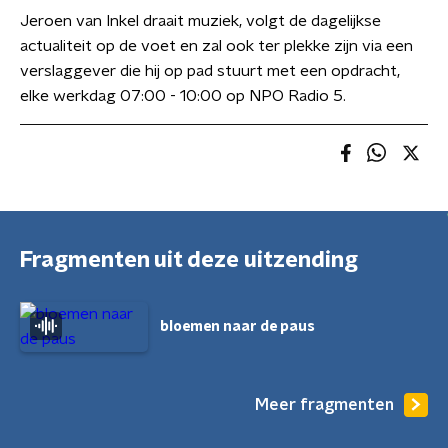
Jeroen van Inkel draait muziek, volgt de dagelijkse
actualiteit op de voet en zal ook ter plekke zijn via een
verslaggever die hij op pad stuurt met een opdracht,
elke werkdag 07:00 - 10:00 op NPO Radio 5.
Fragmenten uit deze uitzending
bloemen naar de paus
Meer fragmenten