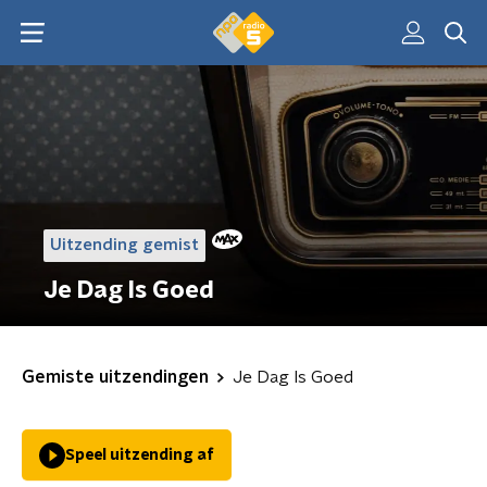
Uitzending gemist
Je Dag Is Goed
Gemiste uitzendingen
Je Dag Is Goed
Speel uitzending af