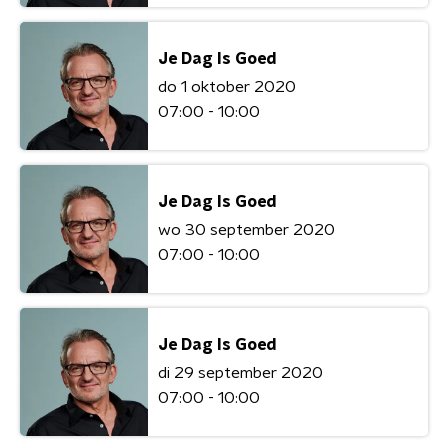
Je Dag Is Goed
do 1 oktober 2020
07:00 - 10:00
Je Dag Is Goed
wo 30 september 2020
07:00 - 10:00
Je Dag Is Goed
di 29 september 2020
07:00 - 10:00