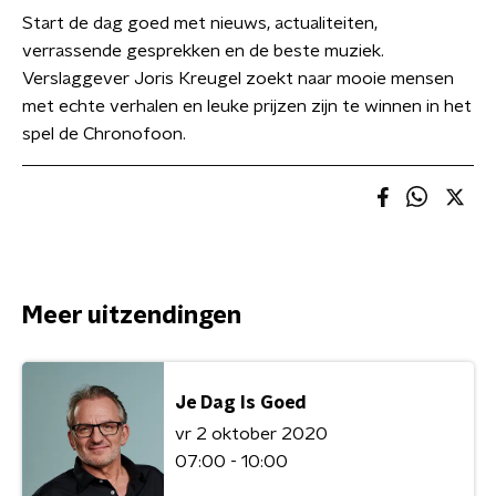
Start de dag goed met nieuws, actualiteiten,
verrassende gesprekken en de beste muziek.
Verslaggever Joris Kreugel zoekt naar mooie mensen
met echte verhalen en leuke prijzen zijn te winnen in het
spel de Chronofoon.
Meer uitzendingen
Je Dag Is Goed
vr 2 oktober 2020
07:00 - 10:00