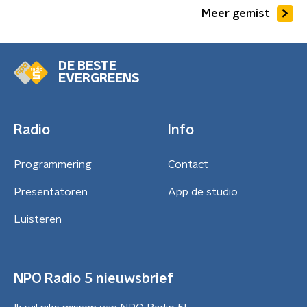
Meer gemist
DE BESTE
EVERGREENS
Radio
Info
Programmering
Contact
Presentatoren
App de studio
Luisteren
NPO Radio 5 nieuwsbrief