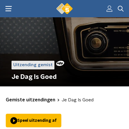
Uitzending gemist
Je Dag Is Goed
Gemiste uitzendingen
Je Dag Is Goed
Speel uitzending af