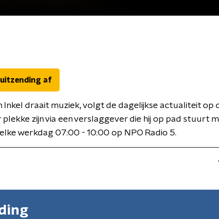
 uitzending af
 Inkel draait muziek, volgt de dagelijkse actualiteit op 
r plekke zijn via een verslaggever die hij op pad stuurt 
elke werkdag 07:00 - 10:00 op NPO Radio 5.
nding