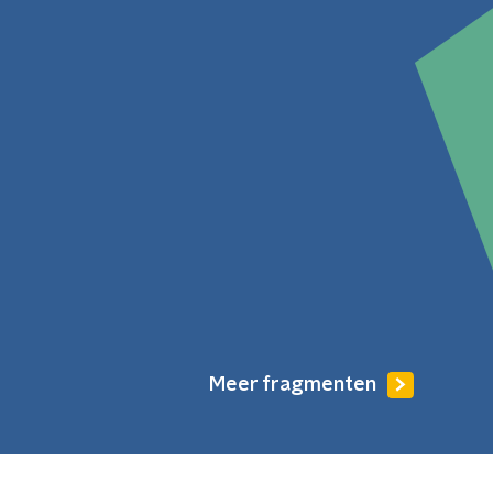
Meer fragmenten