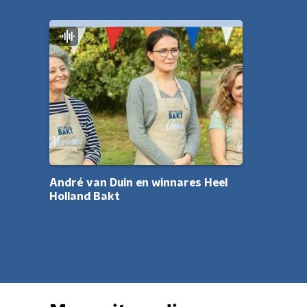
André van Duin en winnares Heel
Holland Bakt