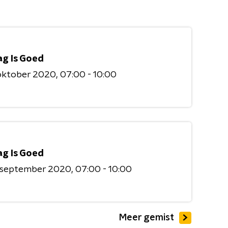
ag Is Goed
 oktober 2020
07:00 - 10:00
ag Is Goed
9 september 2020
07:00 - 10:00
Meer gemist