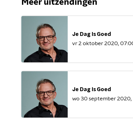
Meer uitzendingen
Je Dag Is Goed
vr 2 oktober 2020
07:00
Je Dag Is Goed
wo 30 september 2020