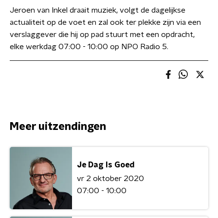
Jeroen van Inkel draait muziek, volgt de dagelijkse
actualiteit op de voet en zal ook ter plekke zijn via een
verslaggever die hij op pad stuurt met een opdracht,
elke werkdag 07:00 - 10:00 op NPO Radio 5.
Meer uitzendingen
Je Dag Is Goed
vr 2 oktober 2020
07:00 - 10:00