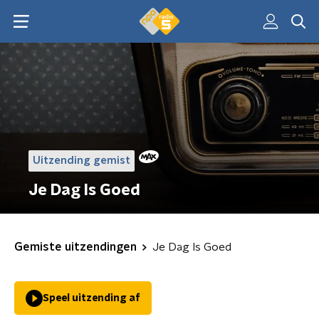
Uitzending gemist
Je Dag Is Goed
Gemiste uitzendingen
Je Dag Is Goed
Speel uitzending af