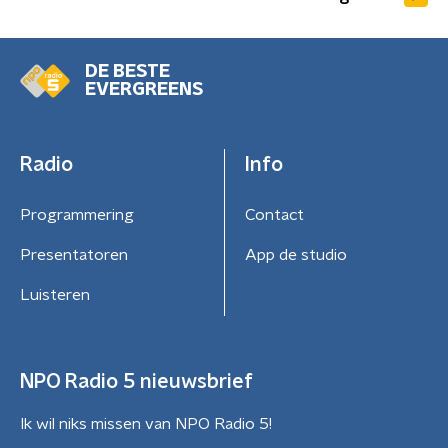
DE BESTE
EVERGREENS
Radio
Info
Programmering
Contact
Presentatoren
App de studio
Luisteren
NPO Radio 5 nieuwsbrief
Ik wil niks missen van NPO Radio 5!