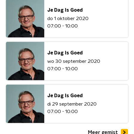
Je Dag Is Goed
do 1 oktober 2020
07:00 - 10:00
Je Dag Is Goed
wo 30 september 2020
07:00 - 10:00
Je Dag Is Goed
di 29 september 2020
07:00 - 10:00
Meer gemist